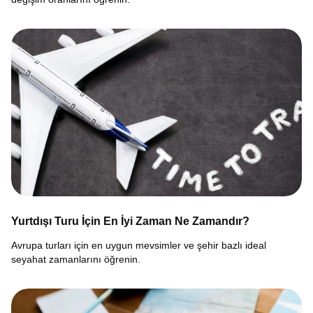
Yurtdışı Turu İçin En İyi Zaman Ne Zamandır?
Avrupa turları için en uygun mevsimler ve şehir bazlı ideal
seyahat zamanlarını öğrenin.