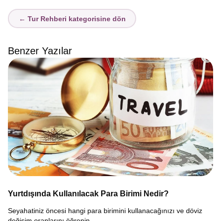
← Tur Rehberi kategorisine dön
Benzer Yazılar
Yurtdışında Kullanılacak Para Birimi Nedir?
Seyahatiniz öncesi hangi para birimini kullanacağınızı ve döviz
değişim oranlarını öğrenin.