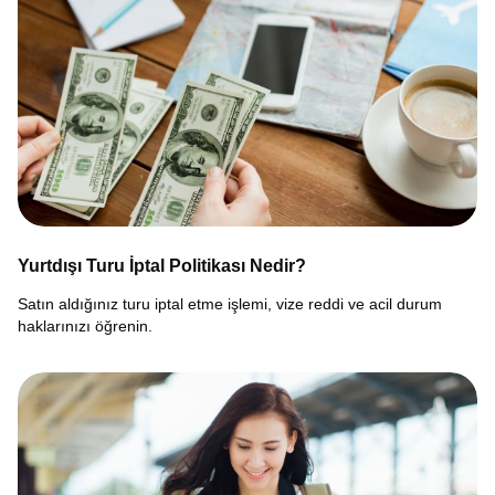
Yurtdışı Turu İptal Politikası Nedir?
Satın aldığınız turu iptal etme işlemi, vize reddi ve acil durum
haklarınızı öğrenin.