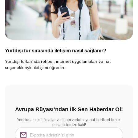
Yurtdışı tur sırasında iletişim nasıl sağlanır?
Yurtdışı turlarında rehber, internet uygulamaları ve hat
seçenekleriyle iletişimi öğrenin.
Avrupa Rüyası’ndan İlk Sen Haberdar Ol!
Yeni turlar, özel fırsatlar ve ilham verici seyahat içerikleri için e-
posta listemize katıl!