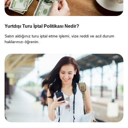
Yurtdışı Turu İptal Politikası Nedir?
Satın aldığınız turu iptal etme işlemi, vize reddi ve acil durum
haklarınızı öğrenin.