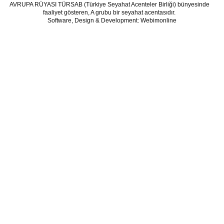
AVRUPA RÜYASI TÜRSAB (Türkiye Seyahat Acenteler Birliği) bünyesinde
faaliyet gösteren, A grubu bir seyahat acentasıdır.
Software, Design & Development: Webimonline