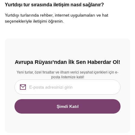
Yurtdışı tur sırasında iletişim nasıl sağlanır?
Yurtdışı turlarında rehber, internet uygulamaları ve hat
seçenekleriyle iletişimi öğrenin.
Avrupa Rüyası’ndan İlk Sen Haberdar Ol!
Yeni turlar, özel fırsatlar ve ilham verici seyahat içerikleri için e-
posta listemize katıl!
Şimdi Katıl