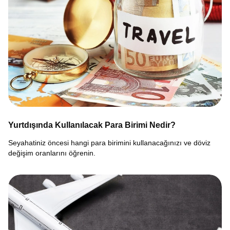
Yurtdışında Kullanılacak Para Birimi Nedir?
Seyahatiniz öncesi hangi para birimini kullanacağınızı ve döviz
değişim oranlarını öğrenin.