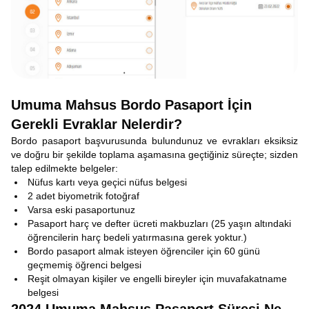
Umuma Mahsus Bordo Pasaport İçin
Gerekli Evraklar Nelerdir?
Bordo pasaport başvurusunda bulundunuz ve evrakları eksiksiz
ve doğru bir şekilde toplama aşamasına geçtiğiniz süreçte; sizden
talep edilmekte belgeler:
Nüfus kartı veya geçici nüfus belgesi
2 adet biyometrik fotoğraf
Varsa eski pasaportunuz
Pasaport harç ve defter ücreti makbuzları (25 yaşın altındaki
öğrencilerin harç bedeli yatırmasına gerek yoktur.)
Bordo pasaport almak isteyen öğrenciler için 60 günü
geçmemiş öğrenci belgesi
Reşit olmayan kişiler ve engelli bireyler için muvafakatname
belgesi