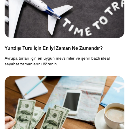
Yurtdışı Turu İçin En İyi Zaman Ne Zamandır?
Avrupa turları için en uygun mevsimler ve şehir bazlı ideal
seyahat zamanlarını öğrenin.