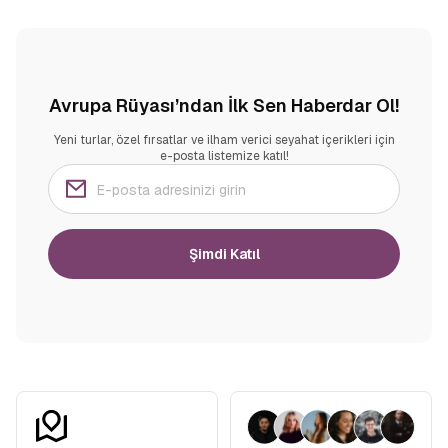
Avrupa Rüyası’ndan İlk Sen Haberdar Ol!
Yeni turlar, özel fırsatlar ve ilham verici seyahat içerikleri için
e-posta listemize katıl!
Şimdi Katıl