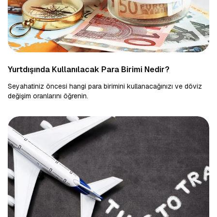
Yurtdışında Kullanılacak Para Birimi Nedir?
Seyahatiniz öncesi hangi para birimini kullanacağınızı ve döviz
değişim oranlarını öğrenin.