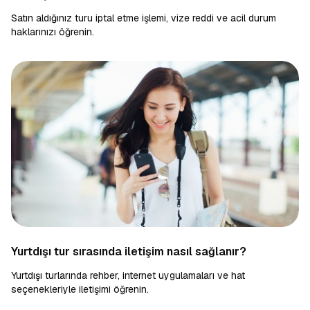
Satın aldığınız turu iptal etme işlemi, vize reddi ve acil durum
haklarınızı öğrenin.
Yurtdışı tur sırasında iletişim nasıl sağlanır?
Yurtdışı turlarında rehber, internet uygulamaları ve hat
seçenekleriyle iletişimi öğrenin.