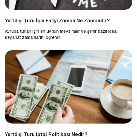
Yurtdışı Turu İçin En İyi Zaman Ne Zamandır?
Avrupa turları için en uygun mevsimler ve şehir bazlı ideal
seyahat zamanlarını öğrenin.
Yurtdışı Turu İptal Politikası Nedir?