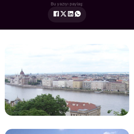
Bu yazıyı paylaş: