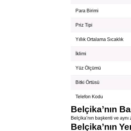
Para Birimi
Priz Tipi
Yıllık Ortalama Sıcaklık
İklimi
Yüz Ölçümü
Bitki Örtüsü
Telefon Kodu
Belçika’nın Ba
Belçika’nın başkenti ve aynı 
Belçika’nın Ye