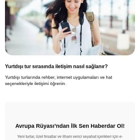
Yurtdışı tur sırasında iletişim nasıl sağlanır?
Yurtdışı turlarında rehber, internet uygulamaları ve hat
seçenekleriyle iletişimi öğrenin.
Avrupa Rüyası’ndan İlk Sen Haberdar Ol!
Yeni turlar, özel fırsatlar ve ilham verici seyahat içerikleri için e-