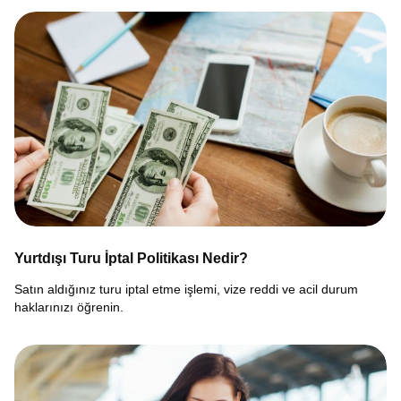
Yurtdışı Turu İptal Politikası Nedir?
Satın aldığınız turu iptal etme işlemi, vize reddi ve acil durum
haklarınızı öğrenin.