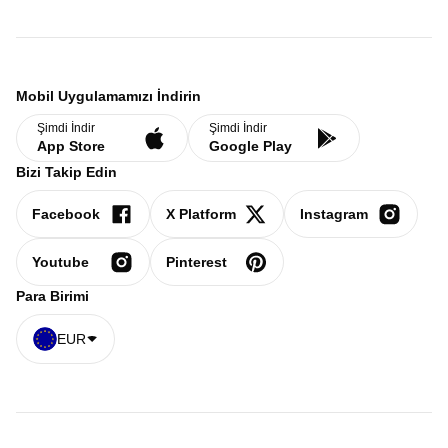
Mobil Uygulamamızı İndirin
Şimdi İndir
Şimdi İndir
App Store
Google Play
Bizi Takip Edin
Facebook
X Platform
Instagram
Youtube
Pinterest
Para Birimi
EUR