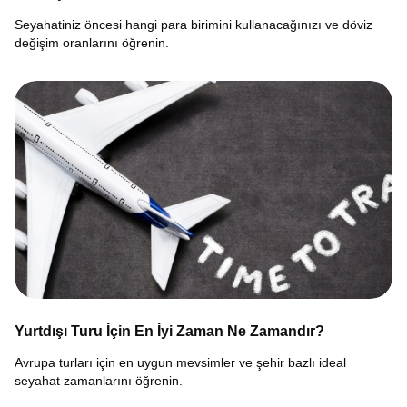
Seyahatiniz öncesi hangi para birimini kullanacağınızı ve döviz
değişim oranlarını öğrenin.
Yurtdışı Turu İçin En İyi Zaman Ne Zamandır?
Avrupa turları için en uygun mevsimler ve şehir bazlı ideal
seyahat zamanlarını öğrenin.