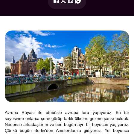
Avrupa Rüyası ile otobüsle avrupa turu yapıyoruz. Bu tur
sayesinde onlarca şehir görüp farklı ülkeleri gezme şansı bulduk.
Nedense arkadaşlarım ve ben bugün ayrı bir heyecan yaşıyoruz.
Çünkü bugün Berlin'den Amsterdam'a gidiyoruz. Yol boyunca