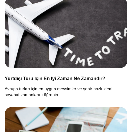
Yurtdışı Turu İçin En İyi Zaman Ne Zamandır?
Avrupa turları için en uygun mevsimler ve şehir bazlı ideal
seyahat zamanlarını öğrenin.