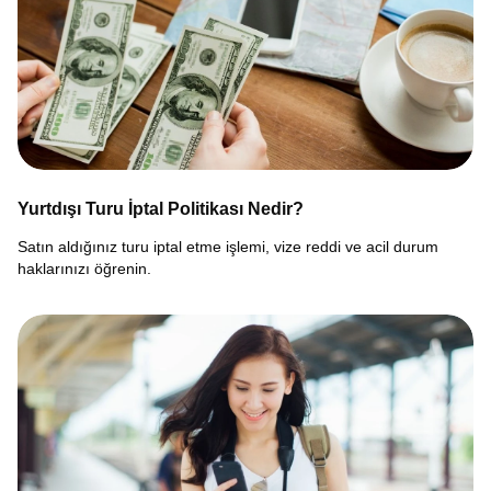
Yurtdışı Turu İptal Politikası Nedir?
Satın aldığınız turu iptal etme işlemi, vize reddi ve acil durum
haklarınızı öğrenin.