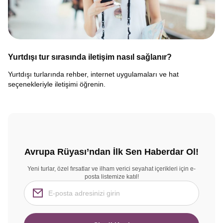
Yurtdışı tur sırasında iletişim nasıl sağlanır?
Yurtdışı turlarında rehber, internet uygulamaları ve hat
seçenekleriyle iletişimi öğrenin.
Avrupa Rüyası’ndan İlk Sen Haberdar Ol!
Yeni turlar, özel fırsatlar ve ilham verici seyahat içerikleri için e-
posta listemize katıl!