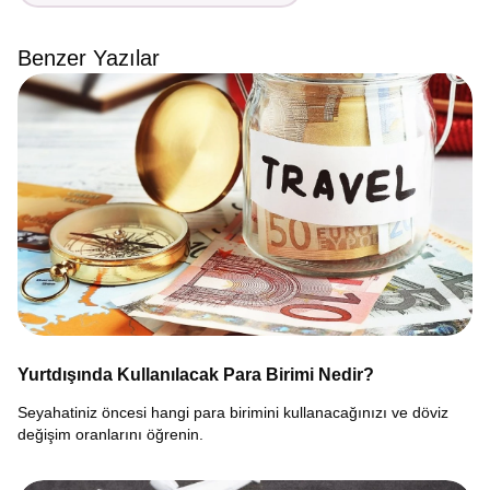
Benzer Yazılar
Yurtdışında Kullanılacak Para Birimi Nedir?
Seyahatiniz öncesi hangi para birimini kullanacağınızı ve döviz
değişim oranlarını öğrenin.