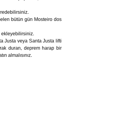
edebilirsiniz.
elen bütün gün Mosteiro dos
ekleyebilirsiniz.
a Justa veya Santa Justa lifti
rak duran, deprem harap bir
tın almalısınız.