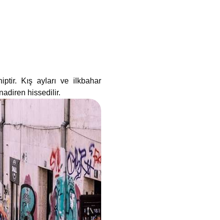
iptir. Kış ayları ve ilkbahar
nadiren hissedilir.