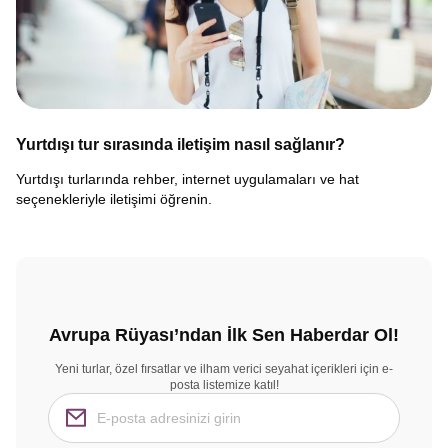
Yurtdışı tur sırasında iletişim nasıl sağlanır?
Yurtdışı turlarında rehber, internet uygulamaları ve hat
seçenekleriyle iletişimi öğrenin.
Avrupa Rüyası’ndan İlk Sen Haberdar Ol!
Yeni turlar, özel fırsatlar ve ilham verici seyahat içerikleri için e-
posta listemize katıl!