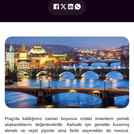
Prag’da kaldığımız zaman boyunca ordaki insanların yemek
alışkanlıklarını değerlendirdik. Kahvaltı için genelde kızarmış
ekmek ve reçel yiyorlar ama farklı seçenekler de mevcut.