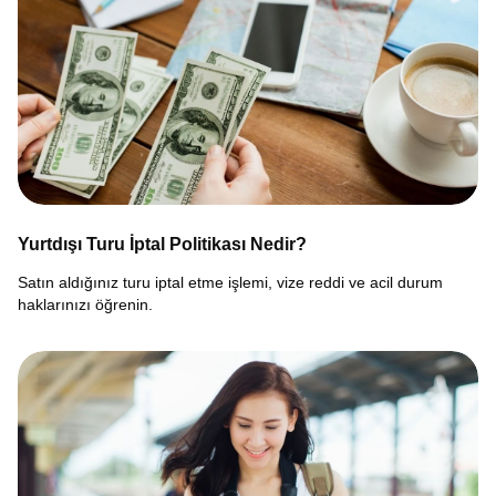
Yurtdışı Turu İptal Politikası Nedir?
Satın aldığınız turu iptal etme işlemi, vize reddi ve acil durum
haklarınızı öğrenin.