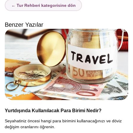
← Tur Rehberi kategorisine dön
Benzer Yazılar
Yurtdışında Kullanılacak Para Birimi Nedir?
Seyahatiniz öncesi hangi para birimini kullanacağınızı ve döviz
değişim oranlarını öğrenin.