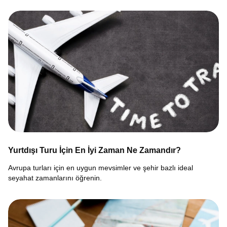
Yurtdışı Turu İçin En İyi Zaman Ne Zamandır?
Avrupa turları için en uygun mevsimler ve şehir bazlı ideal
seyahat zamanlarını öğrenin.