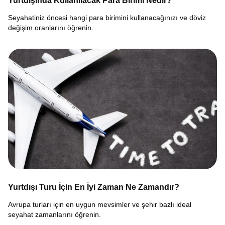
Yurtdışında Kullanılacak Para Birimi Nedir?
Seyahatiniz öncesi hangi para birimini kullanacağınızı ve döviz
değişim oranlarını öğrenin.
Yurtdışı Turu İçin En İyi Zaman Ne Zamandır?
Avrupa turları için en uygun mevsimler ve şehir bazlı ideal
seyahat zamanlarını öğrenin.