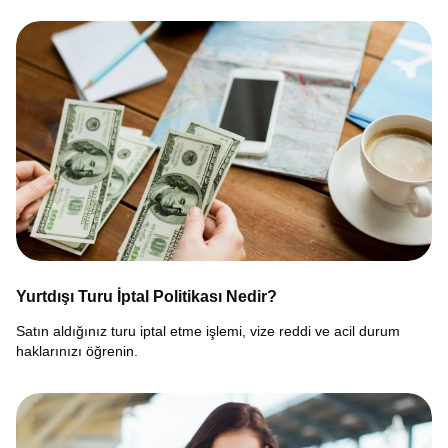
Yurtdışı Turu İptal Politikası Nedir?
Satın aldığınız turu iptal etme işlemi, vize reddi ve acil durum
haklarınızı öğrenin.