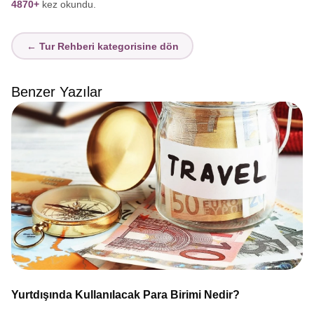
4870+
kez okundu.
← Tur Rehberi kategorisine dön
Benzer Yazılar
Yurtdışında Kullanılacak Para Birimi Nedir?