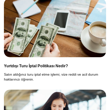
Yurtdışı Turu İptal Politikası Nedir?
Satın aldığınız turu iptal etme işlemi, vize reddi ve acil durum
haklarınızı öğrenin.