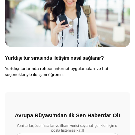
Yurtdışı tur sırasında iletişim nasıl sağlanır?
Yurtdışı turlarında rehber, internet uygulamaları ve hat
seçenekleriyle iletişimi öğrenin.
Avrupa Rüyası’ndan İlk Sen Haberdar Ol!
Yeni turlar, özel fırsatlar ve ilham verici seyahat içerikleri için e-
posta listemize katıl!