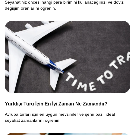
Seyahatiniz öncesi hangi para birimini kullanacağınızı ve döviz
değişim oranlarını öğrenin.
Yurtdışı Turu İçin En İyi Zaman Ne Zamandır?
Avrupa turları için en uygun mevsimler ve şehir bazlı ideal
seyahat zamanlarını öğrenin.