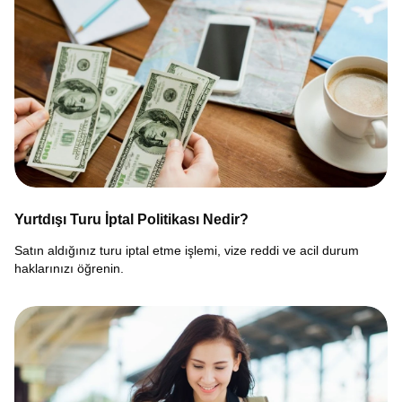
Yurtdışı Turu İptal Politikası Nedir?
Satın aldığınız turu iptal etme işlemi, vize reddi ve acil durum
haklarınızı öğrenin.