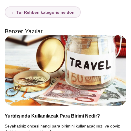
← Tur Rehberi kategorisine dön
Benzer Yazılar
Yurtdışında Kullanılacak Para Birimi Nedir?
Seyahatiniz öncesi hangi para birimini kullanacağınızı ve döviz