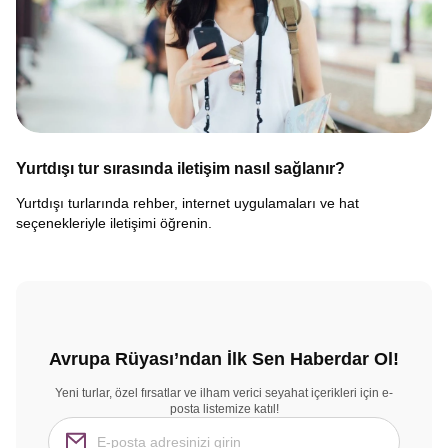
Yurtdışı tur sırasında iletişim nasıl sağlanır?
Yurtdışı turlarında rehber, internet uygulamaları ve hat
seçenekleriyle iletişimi öğrenin.
Avrupa Rüyası’ndan İlk Sen Haberdar Ol!
Yeni turlar, özel fırsatlar ve ilham verici seyahat içerikleri için e-
posta listemize katıl!