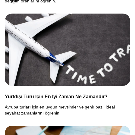
değişim oranlarını öğrenin.
Yurtdışı Turu İçin En İyi Zaman Ne Zamandır?
Avrupa turları için en uygun mevsimler ve şehir bazlı ideal
seyahat zamanlarını öğrenin.