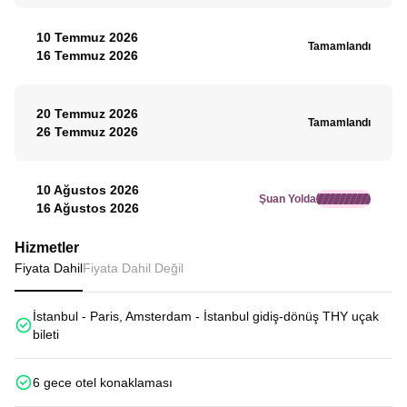
10 Temmuz 2026
Tamamlandı
16 Temmuz 2026
20 Temmuz 2026
Tamamlandı
26 Temmuz 2026
10 Ağustos 2026
Şuan Yolda
16 Ağustos 2026
Hizmetler
Fiyata Dahil
Fiyata Dahil Değil
İstanbul - Paris, Amsterdam - İstanbul gidiş-dönüş THY uçak
bileti
6 gece otel konaklaması