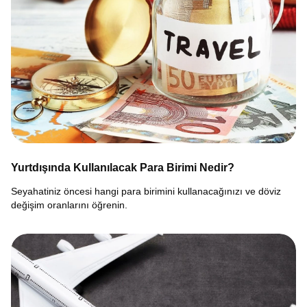
Yurtdışında Kullanılacak Para Birimi Nedir?
Seyahatiniz öncesi hangi para birimini kullanacağınızı ve döviz
değişim oranlarını öğrenin.