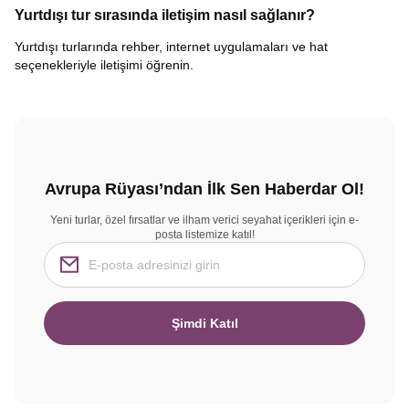
Yurtdışı tur sırasında iletişim nasıl sağlanır?
Yurtdışı turlarında rehber, internet uygulamaları ve hat
seçenekleriyle iletişimi öğrenin.
Avrupa Rüyası’ndan İlk Sen Haberdar Ol!
Yeni turlar, özel fırsatlar ve ilham verici seyahat içerikleri için e-
posta listemize katıl!
Şimdi Katıl