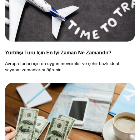
Yurtdışı Turu İçin En İyi Zaman Ne Zamandır?
Avrupa turları için en uygun mevsimler ve şehir bazlı ideal
seyahat zamanlarını öğrenin.