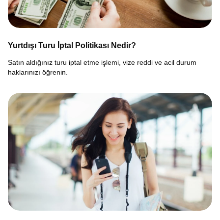
Yurtdışı Turu İptal Politikası Nedir?
Satın aldığınız turu iptal etme işlemi, vize reddi ve acil durum
haklarınızı öğrenin.