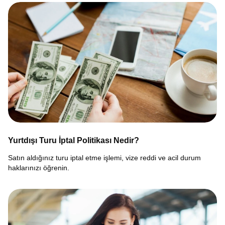
Yurtdışı Turu İptal Politikası Nedir?
Satın aldığınız turu iptal etme işlemi, vize reddi ve acil durum
haklarınızı öğrenin.