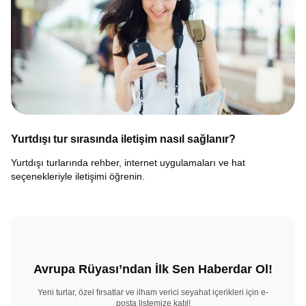
Yurtdışı tur sırasında iletişim nasıl sağlanır?
Yurtdışı turlarında rehber, internet uygulamaları ve hat
seçenekleriyle iletişimi öğrenin.
Avrupa Rüyası’ndan İlk Sen Haberdar Ol!
Yeni turlar, özel fırsatlar ve ilham verici seyahat içerikleri için e-
posta listemize katıl!