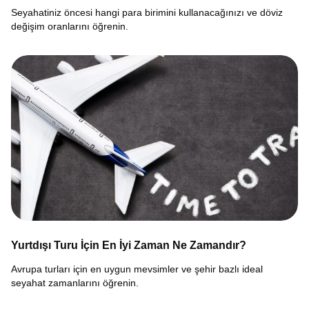
Seyahatiniz öncesi hangi para birimini kullanacağınızı ve döviz
değişim oranlarını öğrenin.
Yurtdışı Turu İçin En İyi Zaman Ne Zamandır?
Avrupa turları için en uygun mevsimler ve şehir bazlı ideal
seyahat zamanlarını öğrenin.