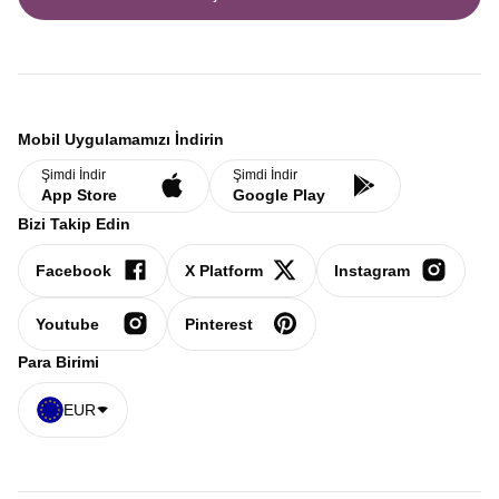
Mobil Uygulamamızı İndirin
Şimdi İndir
Şimdi İndir
App Store
Google Play
Bizi Takip Edin
Facebook
X Platform
Instagram
Youtube
Pinterest
Para Birimi
EUR