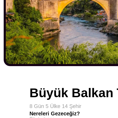
Büyük Balkan 
8 Gün 5 Ülke 14 Şehir
Nereleri Gezeceğiz?