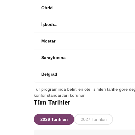
Ohrid
İşkodra
Mostar
Saraybosna
Belgrad
Tur programında belirtilen otel isimleri tarihe göre de
konfor standartları korunur.
Tüm Tarihler
2026 Tarihleri
2027 Tarihleri