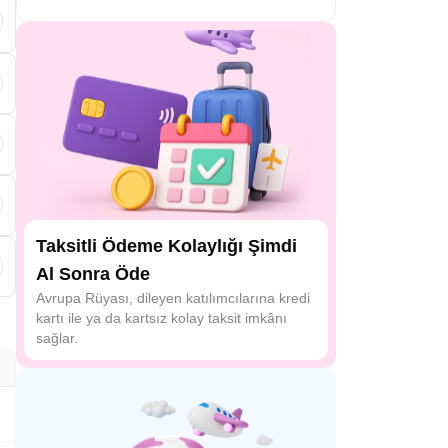
d
Taksitli Ödeme Kolaylığı Şimdi
Al Sonra Öde
Avrupa Rüyası, dileyen katılımcılarına kredi
kartı ile ya da kartsız kolay taksit imkânı
sağlar.