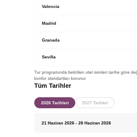
Valencia
Madrid
Granada
Sevilla
Tur programında belirtilen otel isimleri tarihe göre de
konfor standartları korunur.
Tüm Tarihler
2026 Tarihleri
2027 Tarihleri
21 Haziran 2026
-
28 Haziran 2026