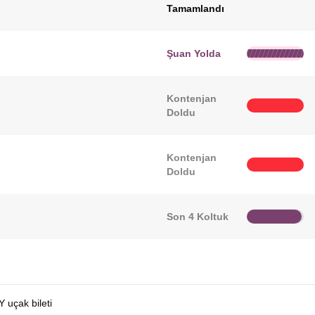
Tamamlandı
Şuan Yolda
Kontenjan
Doldu
Kontenjan
Doldu
Son 4 Koltuk
 uçak bileti