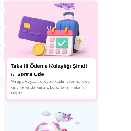
Taksitli Ödeme Kolaylığı Şimdi
Al Sonra Öde
Avrupa Rüyası, dileyen katılımcılarına kredi
kartı ile ya da kartsız kolay taksit imkânı
sağlar.