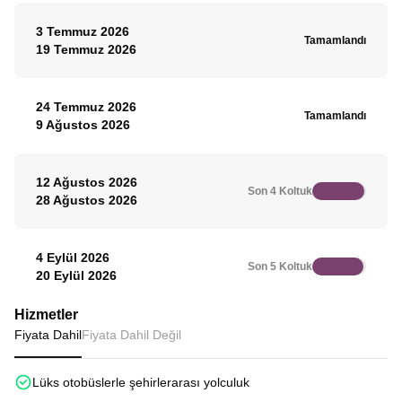
3 Temmuz 2026
Tamamlandı
19 Temmuz 2026
24 Temmuz 2026
Tamamlandı
9 Ağustos 2026
12 Ağustos 2026
Son 4 Koltuk
28 Ağustos 2026
4 Eylül 2026
Son 5 Koltuk
20 Eylül 2026
Hizmetler
Fiyata Dahil
Fiyata Dahil Değil
Lüks otobüslerle şehirlerarası yolculuk