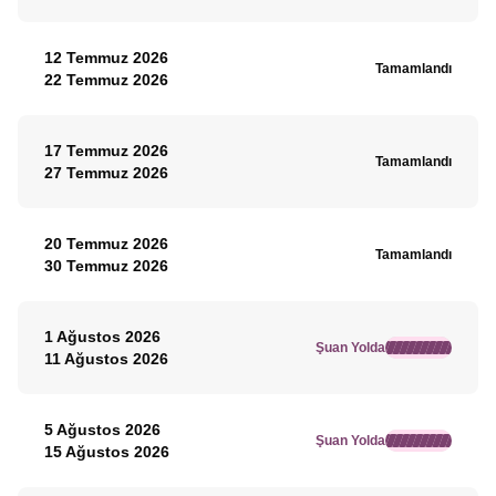
12 Temmuz 2026
Tamamlandı
22 Temmuz 2026
17 Temmuz 2026
Tamamlandı
27 Temmuz 2026
20 Temmuz 2026
Tamamlandı
30 Temmuz 2026
1 Ağustos 2026
Şuan Yolda
11 Ağustos 2026
5 Ağustos 2026
Şuan Yolda
15 Ağustos 2026