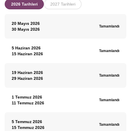
2026 Tarihleri
2027 Tarihleri
20 Mayıs 2026
Tamamlandı
30 Mayıs 2026
5 Haziran 2026
Tamamlandı
15 Haziran 2026
19 Haziran 2026
Tamamlandı
29 Haziran 2026
1 Temmuz 2026
Tamamlandı
11 Temmuz 2026
5 Temmuz 2026
Tamamlandı
15 Temmuz 2026