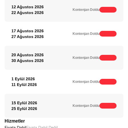
12 Ağustos 2026
Kontenjan Doldu
22 Ağustos 2026
17 Ağustos 2026
Kontenjan Doldu
27 Ağustos 2026
20 Ağustos 2026
Kontenjan Doldu
30 Ağustos 2026
1 Eylül 2026
Kontenjan Doldu
11 Eylül 2026
15 Eylül 2026
Kontenjan Doldu
25 Eylül 2026
Hizmetler
Fiyata Dahil
Fiyata Dahil Değil