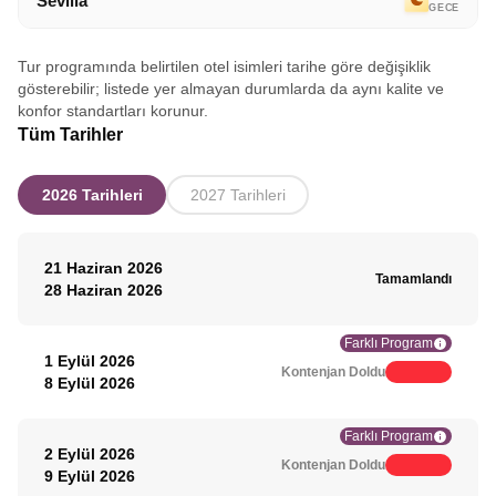
Sevilla
GECE
Tur programında belirtilen otel isimleri tarihe göre değişiklik
gösterebilir; listede yer almayan durumlarda da aynı kalite ve
konfor standartları korunur.
Tüm Tarihler
2026 Tarihleri
2027 Tarihleri
21 Haziran 2026
Tamamlandı
28 Haziran 2026
Farklı Program
1 Eylül 2026
Kontenjan Doldu
8 Eylül 2026
Farklı Program
2 Eylül 2026
Kontenjan Doldu
9 Eylül 2026