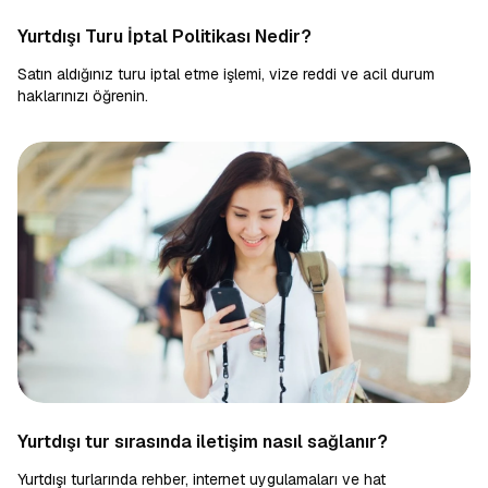
Yurtdışı Turu İptal Politikası Nedir?
Satın aldığınız turu iptal etme işlemi, vize reddi ve acil durum
haklarınızı öğrenin.
Yurtdışı tur sırasında iletişim nasıl sağlanır?
Yurtdışı turlarında rehber, internet uygulamaları ve hat