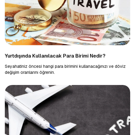
Yurtdışında Kullanılacak Para Birimi Nedir?
Seyahatiniz öncesi hangi para birimini kullanacağınızı ve döviz
değişim oranlarını öğrenin.