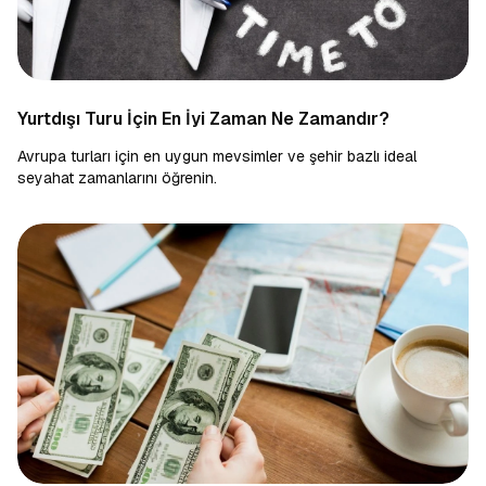
Yurtdışı Turu İçin En İyi Zaman Ne Zamandır?
Avrupa turları için en uygun mevsimler ve şehir bazlı ideal
seyahat zamanlarını öğrenin.