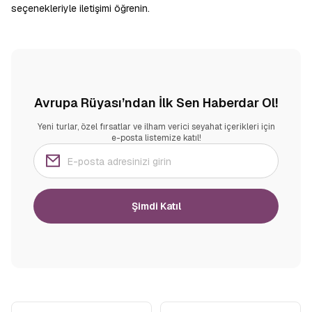
seçenekleriyle iletişimi öğrenin.
Avrupa Rüyası’ndan İlk Sen Haberdar Ol!
Yeni turlar, özel fırsatlar ve ilham verici seyahat içerikleri için
e-posta listemize katıl!
Şimdi Katıl