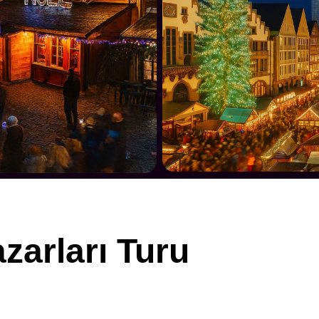
zarları Turu