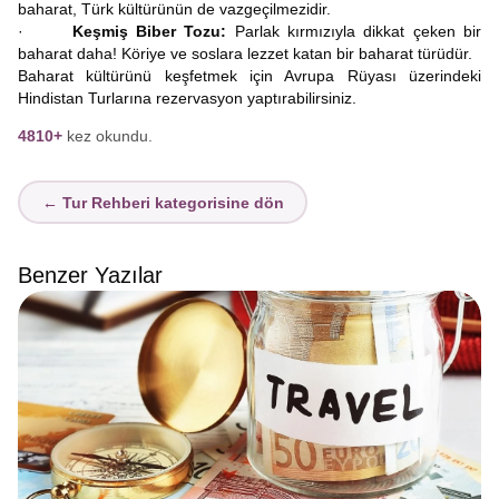
baharat, Türk kültürünün de vazgeçilmezidir.
·
Keşmiş Biber Tozu:
Parlak kırmızıyla dikkat çeken bir
baharat daha! Köriye ve soslara lezzet katan bir baharat türüdür.
Baharat kültürünü keşfetmek için Avrupa Rüyası üzerindeki
Hindistan Turlarına rezervasyon yaptırabilirsiniz.
4810+
kez okundu.
← Tur Rehberi kategorisine dön
Benzer Yazılar