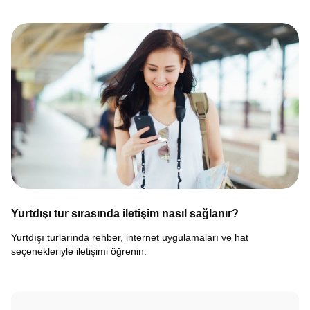
Yurtdışı tur sırasında iletişim nasıl sağlanır?
Yurtdışı turlarında rehber, internet uygulamaları ve hat
seçenekleriyle iletişimi öğrenin.