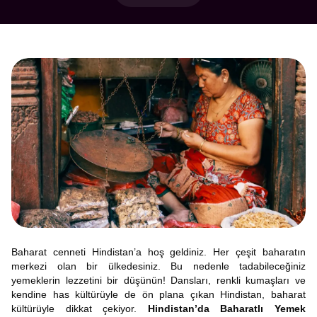
Baharat cenneti Hindistan’a hoş geldiniz. Her çeşit baharatın
merkezi olan bir ülkedesiniz. Bu nedenle tadabileceğiniz
yemeklerin lezzetini bir düşünün! Dansları, renkli kumaşları ve
kendine has kültürüyle de ön plana çıkan Hindistan, baharat
kültürüyle dikkat çekiyor.
Hindistan’da Baharatlı Yemek