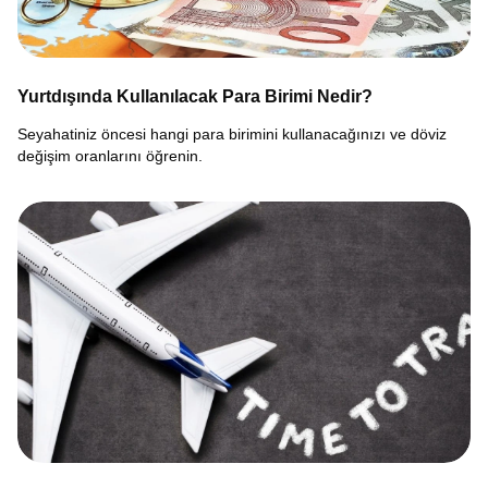
Yurtdışında Kullanılacak Para Birimi Nedir?
Seyahatiniz öncesi hangi para birimini kullanacağınızı ve döviz
değişim oranlarını öğrenin.