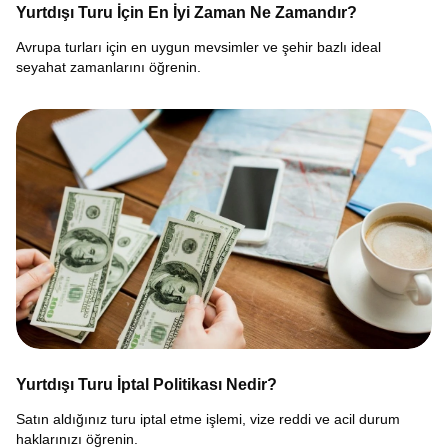
Yurtdışı Turu İçin En İyi Zaman Ne Zamandır?
Avrupa turları için en uygun mevsimler ve şehir bazlı ideal
seyahat zamanlarını öğrenin.
Yurtdışı Turu İptal Politikası Nedir?
Satın aldığınız turu iptal etme işlemi, vize reddi ve acil durum
haklarınızı öğrenin.