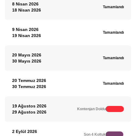
8 Nisan 2026
Tamamlandı
18 Nisan 2026
9 Nisan 2026
Tamamlandı
19 Nisan 2026
20 Mayıs 2026
Tamamlandı
30 Mayıs 2026
20 Temmuz 2026
Tamamlandı
30 Temmuz 2026
19 Ağustos 2026
Kontenjan Doldu
29 Ağustos 2026
2 Eylül 2026
Son 4 Koltuk