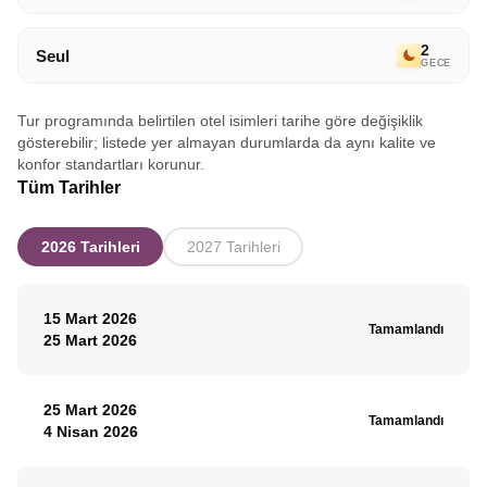
2
Seul
GECE
Tur programında belirtilen otel isimleri tarihe göre değişiklik
gösterebilir; listede yer almayan durumlarda da aynı kalite ve
konfor standartları korunur.
Tüm Tarihler
2026 Tarihleri
2027 Tarihleri
15 Mart 2026
Tamamlandı
25 Mart 2026
25 Mart 2026
Tamamlandı
4 Nisan 2026