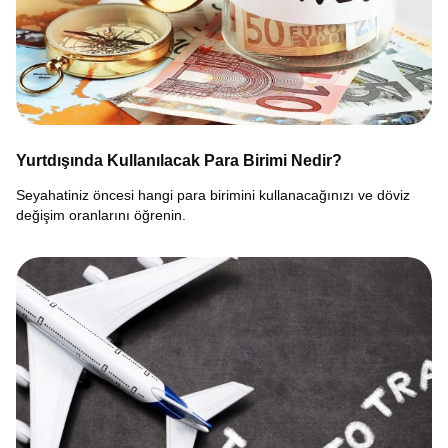
Yurtdışında Kullanılacak Para Birimi Nedir?
Seyahatiniz öncesi hangi para birimini kullanacağınızı ve döviz
değişim oranlarını öğrenin.