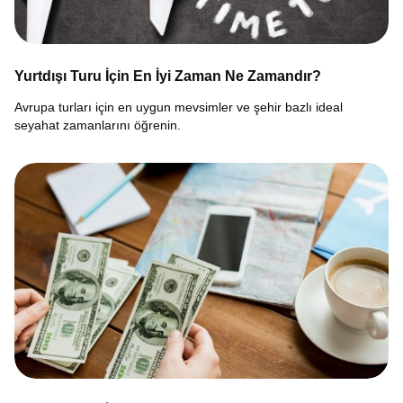
Yurtdışı Turu İçin En İyi Zaman Ne Zamandır?
Avrupa turları için en uygun mevsimler ve şehir bazlı ideal
seyahat zamanlarını öğrenin.