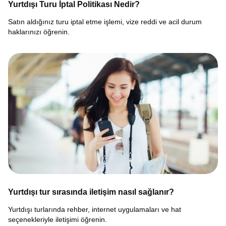
Yurtdışı Turu İptal Politikası Nedir?
Satın aldığınız turu iptal etme işlemi, vize reddi ve acil durum
haklarınızı öğrenin.
Yurtdışı tur sırasında iletişim nasıl sağlanır?
Yurtdışı turlarında rehber, internet uygulamaları ve hat
seçenekleriyle iletişimi öğrenin.