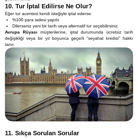
10. Tur İptal Edilirse Ne Olur?
Eğer tur acentesi kendi isteğiyle iptal ederse:
%100 para iadesi yapılır.
Dilerseniz yeni bir tarih veya alternatif tur seçebilirsiniz.
Avrupa Rüyası
müşterilerine, iptal durumunda ücretsiz tarih
değişikliği veya bir yıl boyunca geçerli “seyahat kredisi” hakkı
tanır.
11. Sıkça Sorulan Sorular