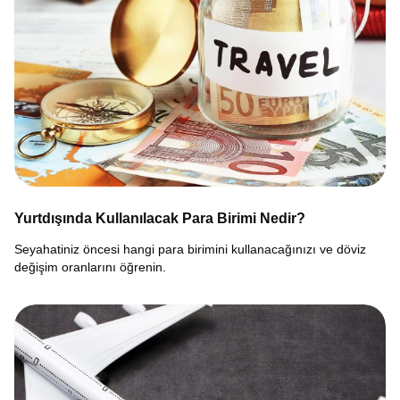
Yurtdışında Kullanılacak Para Birimi Nedir?
Seyahatiniz öncesi hangi para birimini kullanacağınızı ve döviz
değişim oranlarını öğrenin.