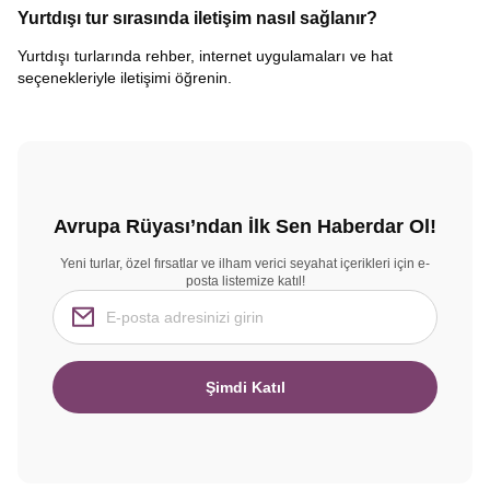
Yurtdışı tur sırasında iletişim nasıl sağlanır?
Yurtdışı turlarında rehber, internet uygulamaları ve hat
seçenekleriyle iletişimi öğrenin.
Avrupa Rüyası’ndan İlk Sen Haberdar Ol!
Yeni turlar, özel fırsatlar ve ilham verici seyahat içerikleri için e-
posta listemize katıl!
Şimdi Katıl