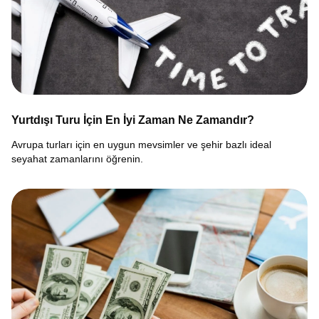
Yurtdışı Turu İçin En İyi Zaman Ne Zamandır?
Avrupa turları için en uygun mevsimler ve şehir bazlı ideal
seyahat zamanlarını öğrenin.