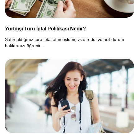
Yurtdışı Turu İptal Politikası Nedir?
Satın aldığınız turu iptal etme işlemi, vize reddi ve acil durum
haklarınızı öğrenin.