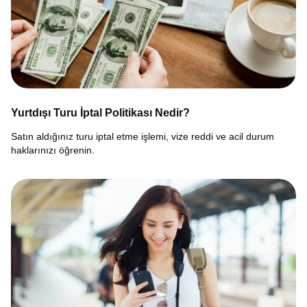
Yurtdışı Turu İptal Politikası Nedir?
Satın aldığınız turu iptal etme işlemi, vize reddi ve acil durum
haklarınızı öğrenin.