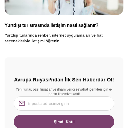
Yurtdışı tur sırasında iletişim nasıl sağlanır?
Yurtdışı turlarında rehber, internet uygulamaları ve hat
seçenekleriyle iletişimi öğrenin.
Avrupa Rüyası’ndan İlk Sen Haberdar Ol!
Yeni turlar, özel fırsatlar ve ilham verici seyahat içerikleri için e-
posta listemize katıl!
Şimdi Katıl