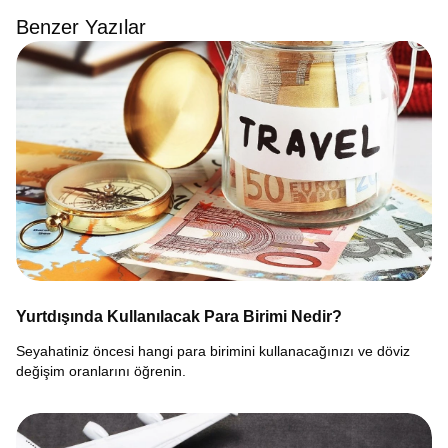
Benzer Yazılar
Yurtdışında Kullanılacak Para Birimi Nedir?
Seyahatiniz öncesi hangi para birimini kullanacağınızı ve döviz
değişim oranlarını öğrenin.