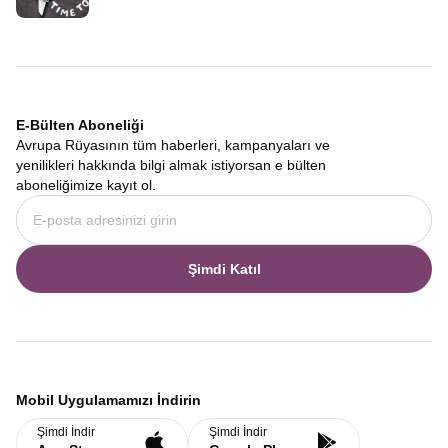
E-Bülten Aboneliği
Avrupa Rüyasının tüm haberleri, kampanyaları ve
yenilikleri hakkında bilgi almak istiyorsan e bülten
aboneliğimize kayıt ol.
Şimdi Katıl
Mobil Uygulamamızı İndirin
Şimdi İndir
Şimdi İndir