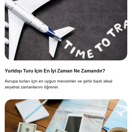
Yurtdışı Turu İçin En İyi Zaman Ne Zamandır?
Avrupa turları için en uygun mevsimler ve şehir bazlı ideal
seyahat zamanlarını öğrenin.