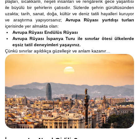
plajları, sıcakkanlı, neşeli insanları ve rengârenk gece yaşantısı
ile büyülü bir şehirlerin çatısıdır. Sizlerde şehrin gürültüsünden
uzakta; tarih, sanat, doğa, kültür ve deniz tatili hayalleri kuruyor
ve araştırma yapıyorsanız;
Avrupa Rüyası yurtdışı turları
içerisinde yer almakta olan:
Avrupa Rüyası Endülüs Rüyası
Avrupa Rüyası İspanya Turu ile sınırlar ötesi ülkelerde
eşsiz tatil deneyimleri yaşayınız.
Çünkü sınırlar aşıldıkça güzelleşir ve anlam kazanır…