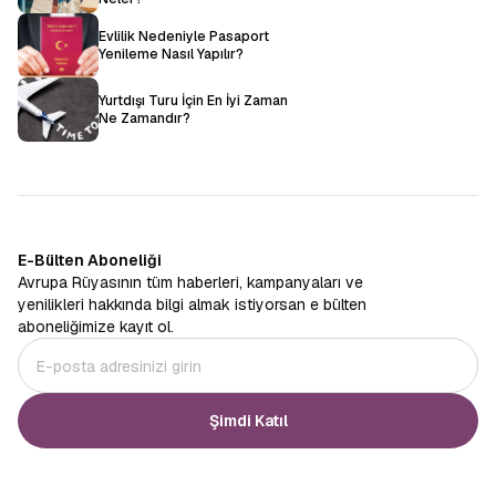
Evlilik Nedeniyle Pasaport
Yenileme Nasıl Yapılır?
Yurtdışı Turu İçin En İyi Zaman
Ne Zamandır?
E-Bülten Aboneliği
Avrupa Rüyasının tüm haberleri, kampanyaları ve
yenilikleri hakkında bilgi almak istiyorsan e bülten
aboneliğimize kayıt ol.
Şimdi Katıl