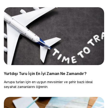
Yurtdışı Turu İçin En İyi Zaman Ne Zamandır?
Avrupa turları için en uygun mevsimler ve şehir bazlı ideal
seyahat zamanlarını öğrenin.