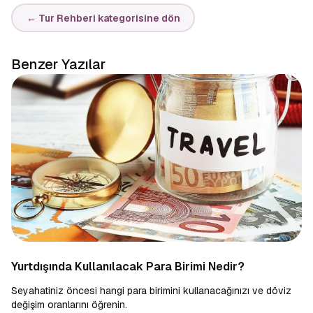
← Tur Rehberi kategorisine dön
Benzer Yazılar
Yurtdışında Kullanılacak Para Birimi Nedir?
Seyahatiniz öncesi hangi para birimini kullanacağınızı ve döviz
değişim oranlarını öğrenin.