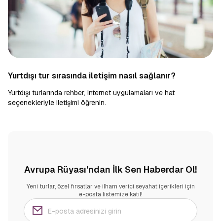
Yurtdışı tur sırasında iletişim nasıl sağlanır?
Yurtdışı turlarında rehber, internet uygulamaları ve hat
seçenekleriyle iletişimi öğrenin.
Avrupa Rüyası’ndan İlk Sen Haberdar Ol!
Yeni turlar, özel fırsatlar ve ilham verici seyahat içerikleri için
e-posta listemize katıl!