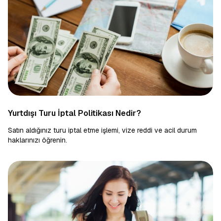
Yurtdışı Turu İptal Politikası Nedir?
Satın aldığınız turu iptal etme işlemi, vize reddi ve acil durum
haklarınızı öğrenin.