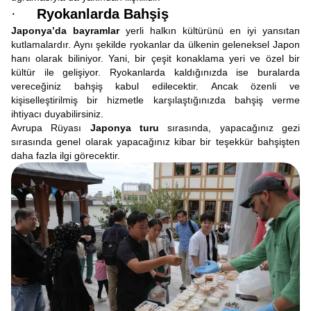
·
Ryokanlarda Bahşiş
Japonya’da bayramlar
yerli halkın kültürünü en iyi yansıtan
kutlamalardır. Aynı şekilde ryokanlar da ülkenin geleneksel Japon
hanı olarak biliniyor. Yani, bir çeşit konaklama yeri ve özel bir
kültür ile gelişiyor. Ryokanlarda kaldığınızda ise buralarda
vereceğiniz bahşiş kabul edilecektir. Ancak özenli ve
kişiselleştirilmiş bir hizmetle karşılaştığınızda bahşiş verme
ihtiyacı duyabilirsiniz.
Avrupa Rüyası
Japonya turu
sırasında, yapacağınız gezi
sırasında genel olarak yapacağınız kibar bir teşekkür bahşişten
daha fazla ilgi görecektir.