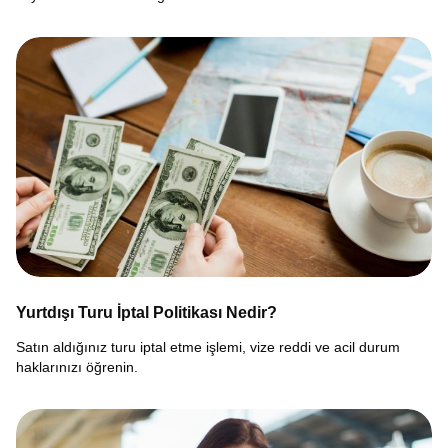
Yurtdışı Turu İptal Politikası Nedir?
Satın aldığınız turu iptal etme işlemi, vize reddi ve acil durum
haklarınızı öğrenin.