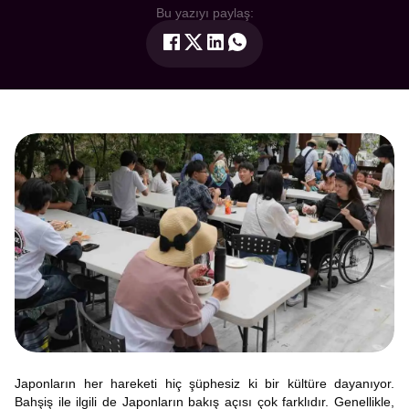
Bu yazıyı paylaş:
Japonların her hareketi hiç şüphesiz ki bir kültüre dayanıyor.
Bahşiş ile ilgili de Japonların bakış açısı çok farklıdır. Genellikle,