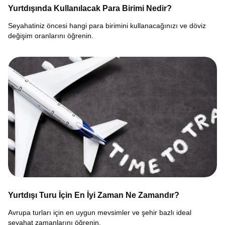
Yurtdışında Kullanılacak Para Birimi Nedir?
Seyahatiniz öncesi hangi para birimini kullanacağınızı ve döviz
değişim oranlarını öğrenin.
Yurtdışı Turu İçin En İyi Zaman Ne Zamandır?
Avrupa turları için en uygun mevsimler ve şehir bazlı ideal
seyahat zamanlarını öğrenin.