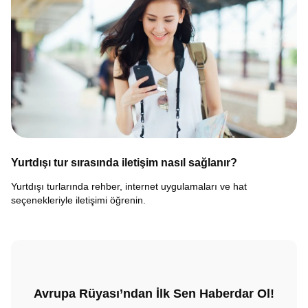
Yurtdışı tur sırasında iletişim nasıl sağlanır?
Yurtdışı turlarında rehber, internet uygulamaları ve hat
seçenekleriyle iletişimi öğrenin.
Avrupa Rüyası’ndan İlk Sen Haberdar Ol!