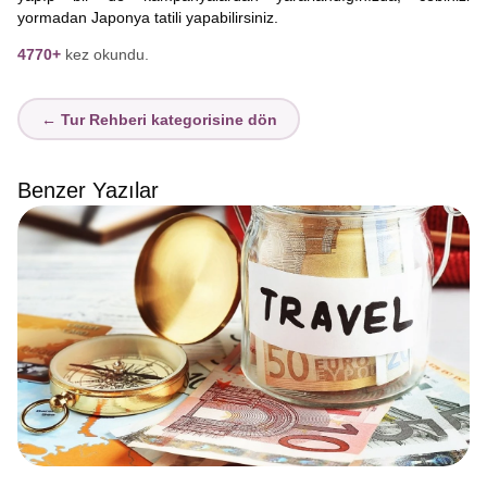
yormadan Japonya tatili yapabilirsiniz.
4770+
kez okundu.
← Tur Rehberi kategorisine dön
Benzer Yazılar