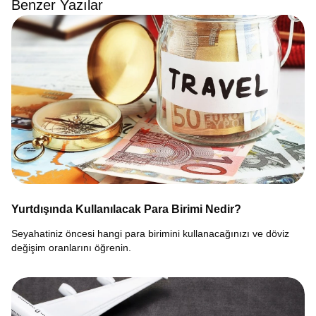
Benzer Yazılar
Yurtdışında Kullanılacak Para Birimi Nedir?
Seyahatiniz öncesi hangi para birimini kullanacağınızı ve döviz
değişim oranlarını öğrenin.