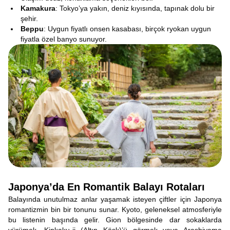
Kamakura
: Tokyo’ya yakın, deniz kıyısında, tapınak dolu bir
şehir.
Beppu
: Uygun fiyatlı onsen kasabası, birçok ryokan uygun
fiyatla özel banyo sunuyor.
Japonya’da En Romantik Balayı Rotaları
Balayında unutulmaz anlar yaşamak isteyen çiftler için Japonya
romantizmin bin bir tonunu sunar. Kyoto, geleneksel atmosferiyle
bu listenin başında gelir. Gion bölgesinde dar sokaklarda