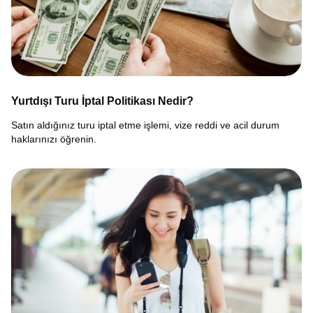
Yurtdışı Turu İptal Politikası Nedir?
Satın aldığınız turu iptal etme işlemi, vize reddi ve acil durum
haklarınızı öğrenin.