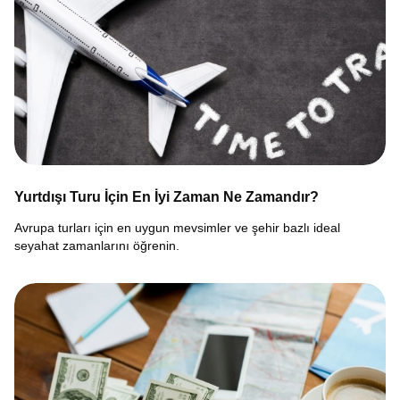
Yurtdışı Turu İçin En İyi Zaman Ne Zamandır?
Avrupa turları için en uygun mevsimler ve şehir bazlı ideal
seyahat zamanlarını öğrenin.