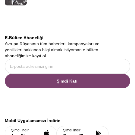
E-Bülten Aboneliği
Avrupa Rüyasının tüm haberleri, kampanyaları ve
yenilikleri hakkında bilgi almak istiyorsan e bülten
aboneliğimize kayıt ol.
Şimdi Katıl
Mobil Uygulamamızı İndirin
Şimdi İndir
Şimdi İndir