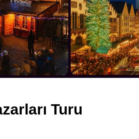
zarları Turu