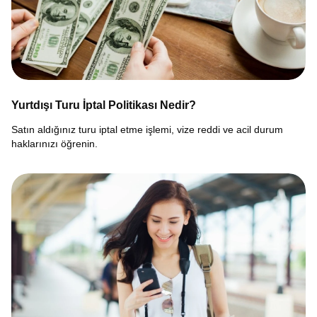
Yurtdışı Turu İptal Politikası Nedir?
Satın aldığınız turu iptal etme işlemi, vize reddi ve acil durum
haklarınızı öğrenin.