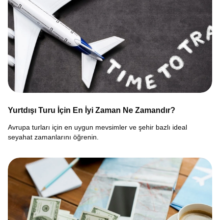
Yurtdışı Turu İçin En İyi Zaman Ne Zamandır?
Avrupa turları için en uygun mevsimler ve şehir bazlı ideal
seyahat zamanlarını öğrenin.