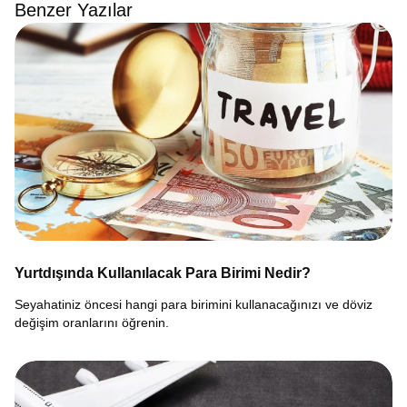
Benzer Yazılar
Yurtdışında Kullanılacak Para Birimi Nedir?
Seyahatiniz öncesi hangi para birimini kullanacağınızı ve döviz
değişim oranlarını öğrenin.