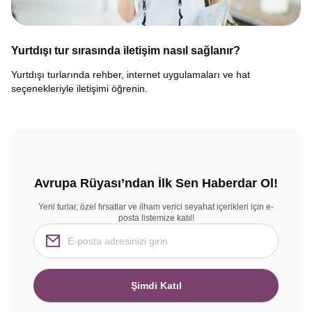
Yurtdışı tur sırasında iletişim nasıl sağlanır?
Yurtdışı turlarında rehber, internet uygulamaları ve hat
seçenekleriyle iletişimi öğrenin.
Avrupa Rüyası’ndan İlk Sen Haberdar Ol!
Yeni turlar, özel fırsatlar ve ilham verici seyahat içerikleri için e-
posta listemize katıl!
Şimdi Katıl