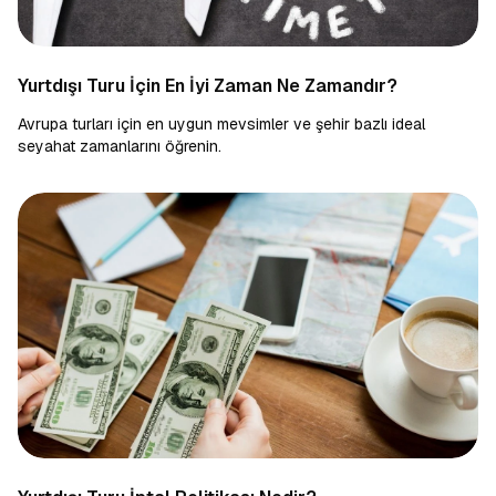
Yurtdışı Turu İçin En İyi Zaman Ne Zamandır?
Avrupa turları için en uygun mevsimler ve şehir bazlı ideal
seyahat zamanlarını öğrenin.