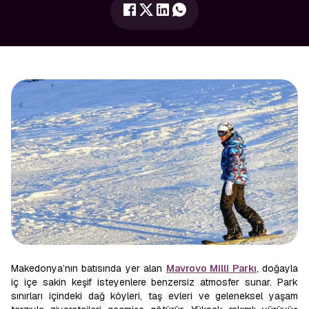
Makedonya’nın batısında yer alan
Mavrovo Milli Parkı
, doğayla
iç içe sakin keşif isteyenlere benzersiz atmosfer sunar. Park
sınırları içindeki dağ köyleri, taş evleri ve geleneksel yaşam