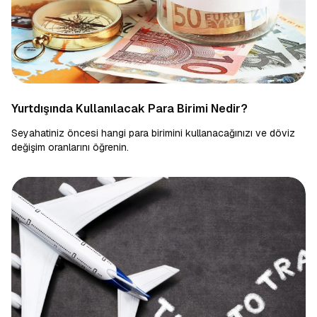
Yurtdışında Kullanılacak Para Birimi Nedir?
Seyahatiniz öncesi hangi para birimini kullanacağınızı ve döviz
değişim oranlarını öğrenin.