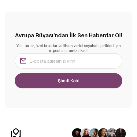
Avrupa Rüyası’ndan İlk Sen Haberdar Ol!
Yeni turlar, özel fırsatlar ve ilham verici seyahat içerikleri için
e-posta listemize katıl!
Şimdi Katıl