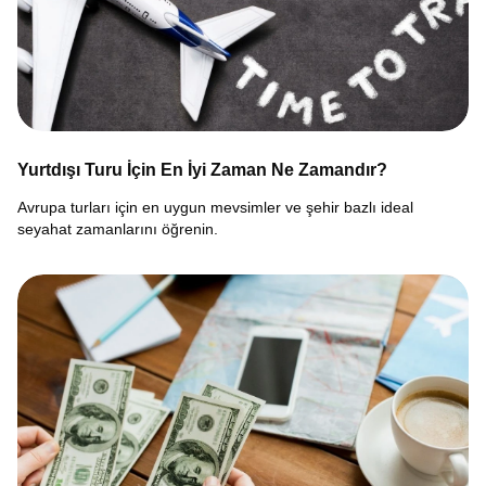
Yurtdışı Turu İçin En İyi Zaman Ne Zamandır?
Avrupa turları için en uygun mevsimler ve şehir bazlı ideal
seyahat zamanlarını öğrenin.