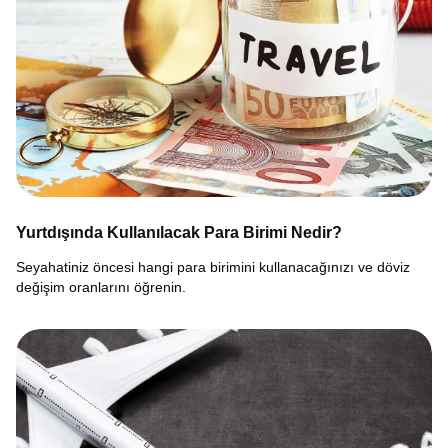
Yurtdışında Kullanılacak Para Birimi Nedir?
Seyahatiniz öncesi hangi para birimini kullanacağınızı ve döviz
değişim oranlarını öğrenin.