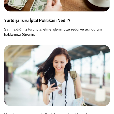
Yurtdışı Turu İptal Politikası Nedir?
Satın aldığınız turu iptal etme işlemi, vize reddi ve acil durum
haklarınızı öğrenin.