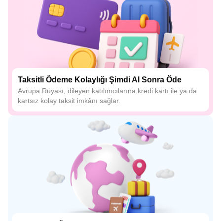
Taksitli Ödeme Kolaylığı Şimdi Al Sonra Öde
Avrupa Rüyası, dileyen katılımcılarına kredi kartı ile ya da
kartsız kolay taksit imkânı sağlar.