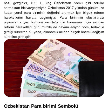
bazı gezginler, 100 TL kaç Özbekistan Somu gibi sorular
sormaktan hiç vazgeçmiyor. Özbekistan 2017 yılından günümüze
kadar yerel para biriminin değerini artırmak için birçok reform
hareketlerini hayata geçirmiştir. Para biriminin uluslararası
piyasalarda yer bulması ve değerinin korunması için yapılan
reform hareketleri, günümüzde de devam ediyor. Som, tedavüle
girdiği süreçten bu yana, ekonomik açıdan birçok önemli değişim
sürecine girmiştir.
Özbekistan Para birimi Sembolü