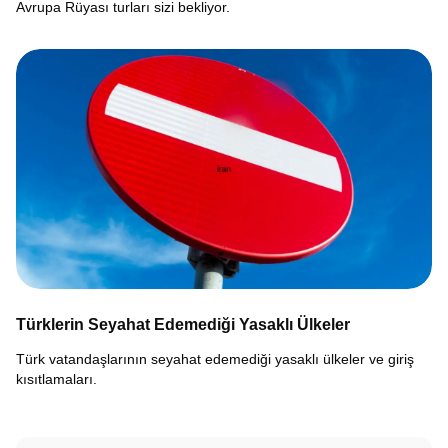
Avrupa Rüyası turları sizi bekliyor.
Türklerin Seyahat Edemediği Yasaklı Ülkeler
Türk vatandaşlarının seyahat edemediği yasaklı ülkeler ve giriş
kısıtlamaları.