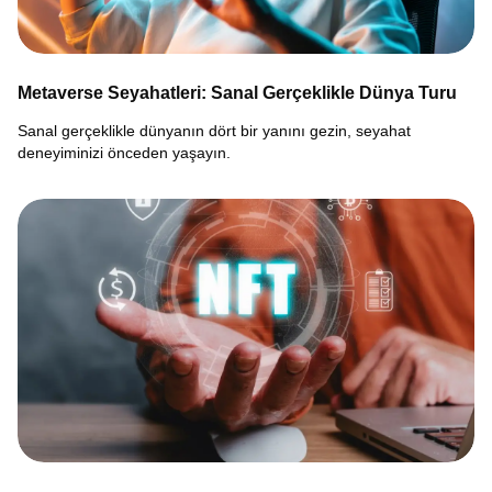
Metaverse Seyahatleri: Sanal Gerçeklikle Dünya Turu
Sanal gerçeklikle dünyanın dört bir yanını gezin, seyahat
deneyiminizi önceden yaşayın.