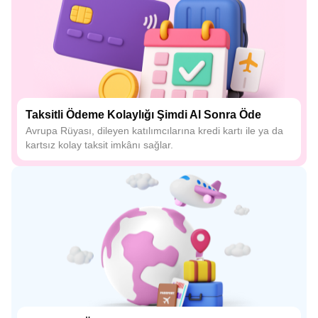
Taksitli Ödeme Kolaylığı Şimdi Al Sonra Öde
Avrupa Rüyası, dileyen katılımcılarına kredi kartı ile ya da
kartsız kolay taksit imkânı sağlar.