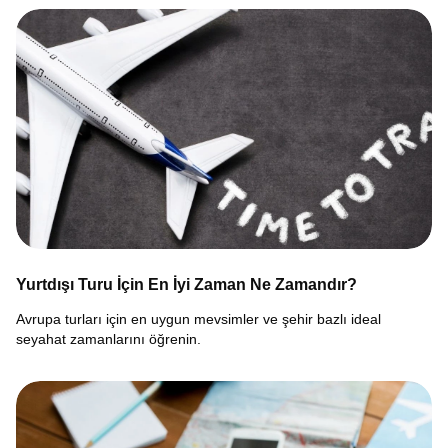
Yurtdışı Turu İçin En İyi Zaman Ne Zamandır?
Avrupa turları için en uygun mevsimler ve şehir bazlı ideal
seyahat zamanlarını öğrenin.