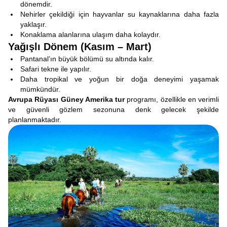
dönemdir.
Nehirler çekildiği için hayvanlar su kaynaklarına daha fazla
yaklaşır.
Konaklama alanlarına ulaşım daha kolaydır.
Yağışlı Dönem (Kasım – Mart)
Pantanal’ın büyük bölümü su altında kalır.
Safari tekne ile yapılır.
Daha tropikal ve yoğun bir doğa deneyimi yaşamak
mümkündür.
Avrupa Rüyası Güney Amerika tur
programı, özellikle en verimli
ve güvenli gözlem sezonuna denk gelecek şekilde
planlanmaktadır.