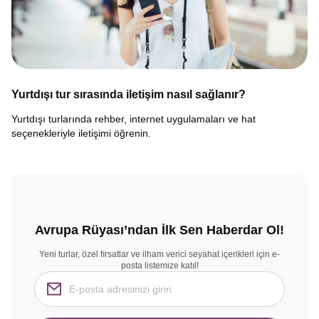
Yurtdışı tur sırasında iletişim nasıl sağlanır?
Yurtdışı turlarında rehber, internet uygulamaları ve hat
seçenekleriyle iletişimi öğrenin.
Avrupa Rüyası’ndan İlk Sen Haberdar Ol!
Yeni turlar, özel fırsatlar ve ilham verici seyahat içerikleri için e-
posta listemize katıl!