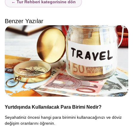
← Tur Rehberi kategorisine dön
Benzer Yazılar
Yurtdışında Kullanılacak Para Birimi Nedir?
Seyahatiniz öncesi hangi para birimini kullanacağınızı ve döviz
değişim oranlarını öğrenin.