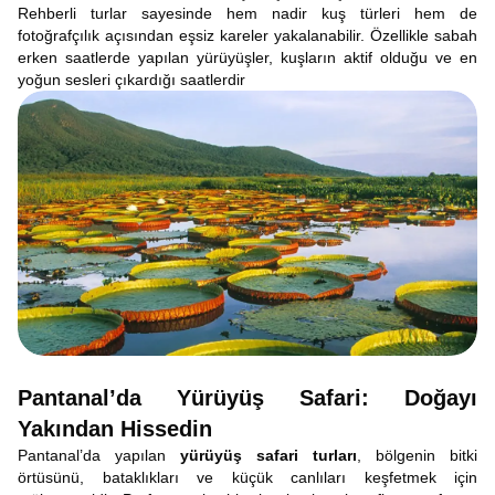
Rehberli turlar sayesinde hem nadir kuş türleri hem de
fotoğrafçılık açısından eşsiz kareler yakalanabilir. Özellikle sabah
erken saatlerde yapılan yürüyüşler, kuşların aktif olduğu ve en
yoğun sesleri çıkardığı saatlerdir
Pantanal’da Yürüyüş Safari: Doğayı
Yakından Hissedin
Pantanal’da yapılan
yürüyüş safari turları
, bölgenin bitki
örtüsünü, bataklıkları ve küçük canlıları keşfetmek için