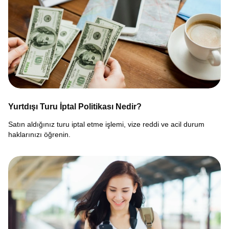
Yurtdışı Turu İptal Politikası Nedir?
Satın aldığınız turu iptal etme işlemi, vize reddi ve acil durum
haklarınızı öğrenin.