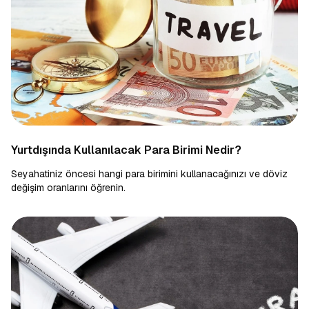
Yurtdışında Kullanılacak Para Birimi Nedir?
Seyahatiniz öncesi hangi para birimini kullanacağınızı ve döviz
değişim oranlarını öğrenin.