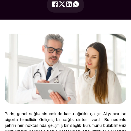
Paris, genel sağlık sisteminde kamu ağırlıklı çalışır. Altyapısı ise
sigorta temellidir. Gelişmiş bir sağlık sistemi vardır. Bu nedenle
şehrin her noktasında gelişmiş bir sağlık kurumunu bulabilmeniz