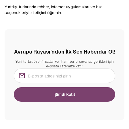
Yurtdışı turlarında rehber, internet uygulamaları ve hat
seçenekleriyle iletişimi öğrenin.
Avrupa Rüyası’ndan İlk Sen Haberdar Ol!
Yeni turlar, özel fırsatlar ve ilham verici seyahat içerikleri için
e-posta listemize katıl!
Şimdi Katıl