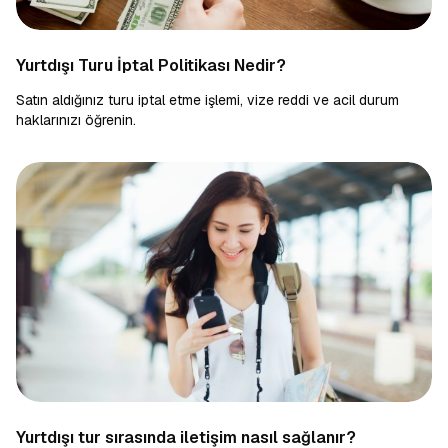
Yurtdışı Turu İptal Politikası Nedir?
Satın aldığınız turu iptal etme işlemi, vize reddi ve acil durum
haklarınızı öğrenin.
Yurtdışı tur sırasında iletişim nasıl sağlanır?