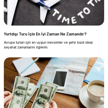
Yurtdışı Turu İçin En İyi Zaman Ne Zamandır?
Avrupa turları için en uygun mevsimler ve şehir bazlı ideal
seyahat zamanlarını öğrenin.