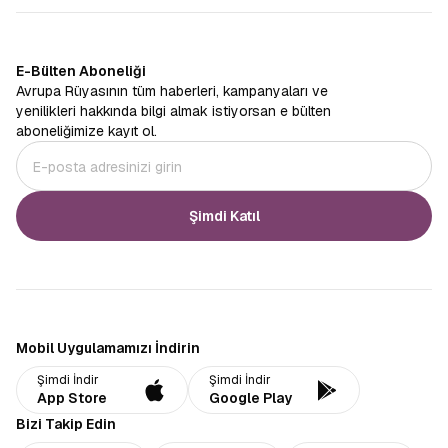
E-Bülten Aboneliği
Avrupa Rüyasının tüm haberleri, kampanyaları ve
yenilikleri hakkında bilgi almak istiyorsan e bülten
aboneliğimize kayıt ol.
Şimdi Katıl
Mobil Uygulamamızı İndirin
Şimdi İndir
Şimdi İndir
App Store
Google Play
Bizi Takip Edin