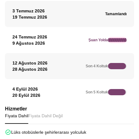
3 Temmuz 2026
Tamamlandı
19 Temmuz 2026
24 Temmuz 2026
Şuan Yolda
9 Ağustos 2026
12 Ağustos 2026
Son 4 Koltuk
28 Ağustos 2026
4 Eylül 2026
Son 5 Koltuk
20 Eylül 2026
Hizmetler
Fiyata Dahil
Fiyata Dahil Değil
Lüks otobüslerle şehirlerarası yolculuk