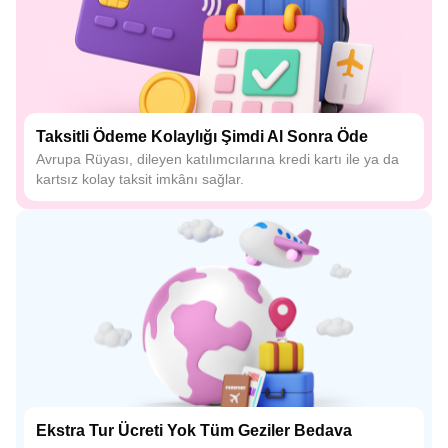
Taksitli Ödeme Kolaylığı Şimdi Al Sonra Öde
Avrupa Rüyası, dileyen katılımcılarına kredi kartı ile ya da
kartsız kolay taksit imkânı sağlar.
Ekstra Tur Ücreti Yok Tüm Geziler Bedava