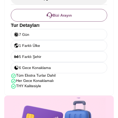
Bizi Arayın
Tur Detayları
7 Gün
1 Farklı Ülke
5 Farklı Şehir
6 Gece Konaklama
Tüm Ekstra Turlar Dahil
Her Gece Konaklamalı
THY Kalitesiyle