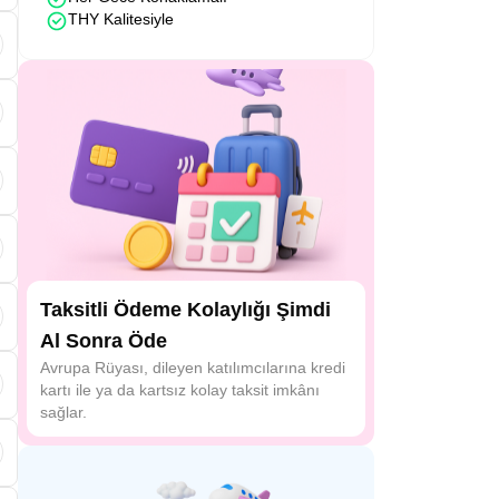
THY Kalitesiyle
Taksitli Ödeme Kolaylığı Şimdi
Al Sonra Öde
Avrupa Rüyası, dileyen katılımcılarına kredi
kartı ile ya da kartsız kolay taksit imkânı
sağlar.