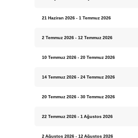
21 Haziran 2026
-
1 Temmuz 2026
2 Temmuz 2026
-
12 Temmuz 2026
10 Temmuz 2026
-
20 Temmuz 2026
14 Temmuz 2026
-
24 Temmuz 2026
20 Temmuz 2026
-
30 Temmuz 2026
22 Temmuz 2026
-
1 Ağustos 2026
2 Ağustos 2026
-
12 Ağustos 2026