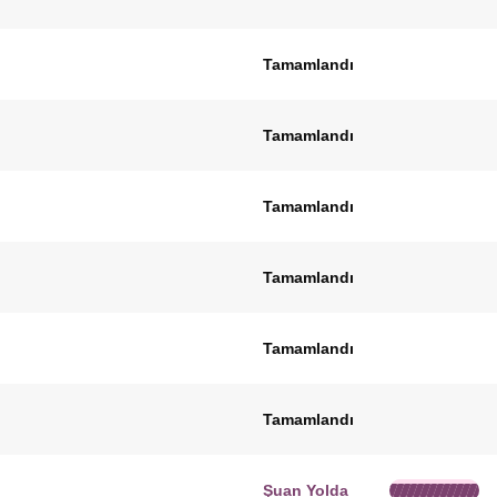
Tamamlandı
Tamamlandı
Tamamlandı
Tamamlandı
Tamamlandı
Tamamlandı
Şuan Yolda