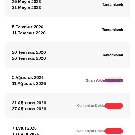
25 Mayıs 2026
Tamamlandı
31 Mayıs 2026
5 Temmuz 2026
Tamamlandı
11 Temmuz 2026
20 Temmuz 2026
Tamamlandı
26 Temmuz 2026
5 Ağustos 2026
Şuan Yolda
11 Ağustos 2026
21 Ağustos 2026
Kontenjan Doldu
27 Ağustos 2026
7 Eylül 2026
Kontenjan Doldu
13 Eylül 2026