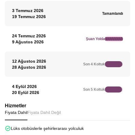
3 Temmuz 2026
Tamamlandı
19 Temmuz 2026
24 Temmuz 2026
Şuan Yolda
9 Ağustos 2026
12 Ağustos 2026
Son 4 Koltuk
28 Ağustos 2026
4 Eylül 2026
Son 5 Koltuk
20 Eylül 2026
Hizmetler
Fiyata Dahil
Fiyata Dahil Değil
Lüks otobüslerle şehirlerarası yolculuk