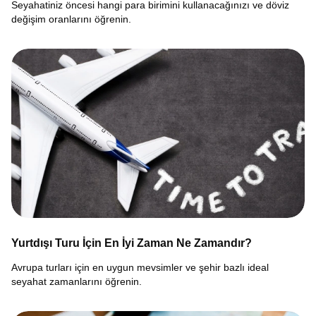
Seyahatiniz öncesi hangi para birimini kullanacağınızı ve döviz
değişim oranlarını öğrenin.
Yurtdışı Turu İçin En İyi Zaman Ne Zamandır?
Avrupa turları için en uygun mevsimler ve şehir bazlı ideal
seyahat zamanlarını öğrenin.