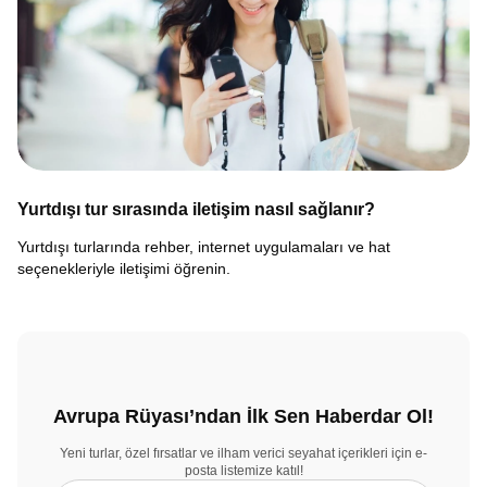
Yurtdışı tur sırasında iletişim nasıl sağlanır?
Yurtdışı turlarında rehber, internet uygulamaları ve hat
seçenekleriyle iletişimi öğrenin.
Avrupa Rüyası’ndan İlk Sen Haberdar Ol!
Yeni turlar, özel fırsatlar ve ilham verici seyahat içerikleri için e-
posta listemize katıl!