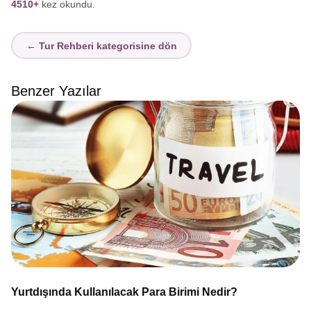
4510+
kez okundu.
← Tur Rehberi kategorisine dön
Benzer Yazılar
Yurtdışında Kullanılacak Para Birimi Nedir?