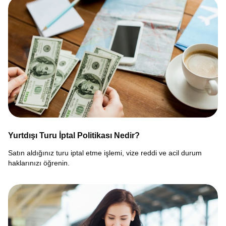
Yurtdışı Turu İptal Politikası Nedir?
Satın aldığınız turu iptal etme işlemi, vize reddi ve acil durum
haklarınızı öğrenin.