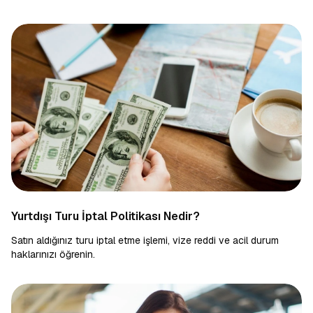
Yurtdışı Turu İptal Politikası Nedir?
Satın aldığınız turu iptal etme işlemi, vize reddi ve acil durum
haklarınızı öğrenin.