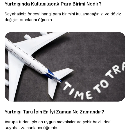
Yurtdışında Kullanılacak Para Birimi Nedir?
Seyahatiniz öncesi hangi para birimini kullanacağınızı ve döviz
değişim oranlarını öğrenin.
Yurtdışı Turu İçin En İyi Zaman Ne Zamandır?
Avrupa turları için en uygun mevsimler ve şehir bazlı ideal
seyahat zamanlarını öğrenin.