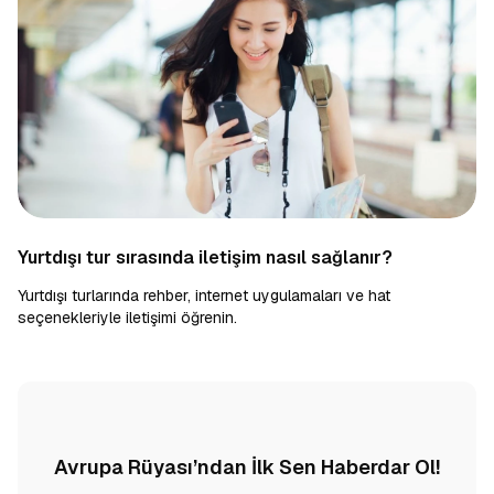
Yurtdışı tur sırasında iletişim nasıl sağlanır?
Yurtdışı turlarında rehber, internet uygulamaları ve hat
seçenekleriyle iletişimi öğrenin.
Avrupa Rüyası’ndan İlk Sen Haberdar Ol!