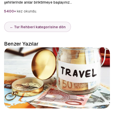
şehirlerinde anılar biriktirmeye başlayınız…
5400+
kez okundu.
← Tur Rehberi kategorisine dön
Benzer Yazılar