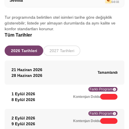
Sevilla
GECE
Tur programında belirtilen otel isimleri tarihe göre değişiklik
gösterebilir; listede yer almayan durumlarda da aynı kalite ve
konfor standartları korunur.
Tüm Tarihler
2026 Tarihleri
2027 Tarihleri
21 Haziran 2026
Tamamlandı
28 Haziran 2026
Farklı Program
1 Eylül 2026
Kontenjan Doldu
8 Eylül 2026
Farklı Program
2 Eylül 2026
Kontenjan Doldu
9 Eylül 2026