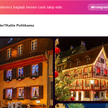
rlarımız başladı hemen canlı takip edin.
Instagram
ler?
Kalite Politikamız