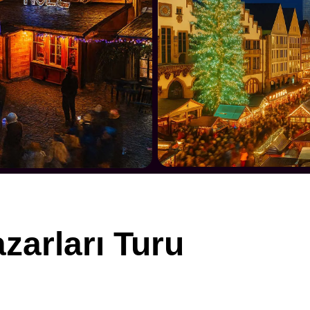
zarları Turu