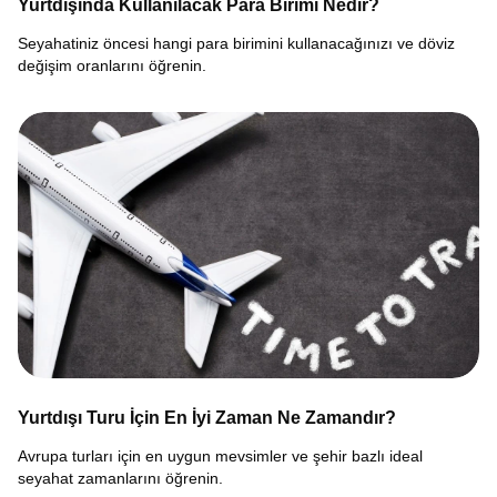
Yurtdışında Kullanılacak Para Birimi Nedir?
Seyahatiniz öncesi hangi para birimini kullanacağınızı ve döviz
değişim oranlarını öğrenin.
Yurtdışı Turu İçin En İyi Zaman Ne Zamandır?
Avrupa turları için en uygun mevsimler ve şehir bazlı ideal
seyahat zamanlarını öğrenin.