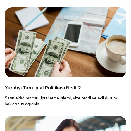
Yurtdışı Turu İptal Politikası Nedir?
Satın aldığınız turu iptal etme işlemi, vize reddi ve acil durum
haklarınızı öğrenin.