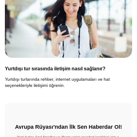
Yurtdışı tur sırasında iletişim nasıl sağlanır?
Yurtdışı turlarında rehber, internet uygulamaları ve hat
seçenekleriyle iletişimi öğrenin.
Avrupa Rüyası’ndan İlk Sen Haberdar Ol!